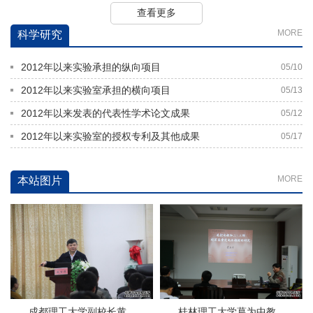
查看更多
MORE
科学研究
2012年以来实验承担的纵向项目
05/10
2012年以来实验室承担的横向项目
05/13
2012年以来发表的代表性学术论文成果
05/12
2012年以来实验室的授权专利及其他成果
05/17
MORE
本站图片
成都理工大学副校长黄...
桂林理工大学葛为中教...