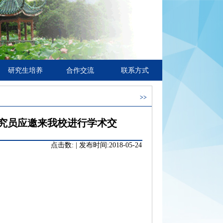
研究生培养
合作交流
联系方式
>>
究员应邀来我校进行学术交
点击数:
|
发布时间:2018-05-24