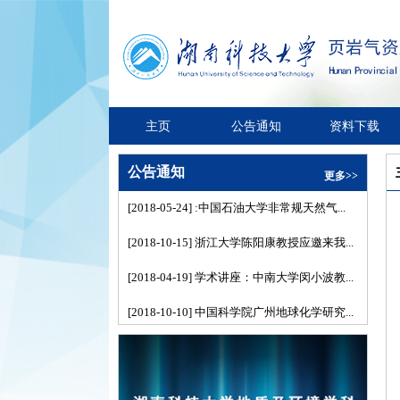
主页
公告通知
资料下载
公告通知
更多>>
[2018-05-24] :中国石油大学非常规天然气...
[2018-10-15] 浙江大学陈阳康教授应邀来我...
[2018-04-19] 学术讲座：中南大学闵小波教...
[2018-10-10] 中国科学院广州地球化学研究...